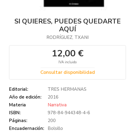
SI QUIERES, PUEDES QUEDARTE
AQUÍ
RODRÍGUEZ, TXANI
12,00 €
IVA incluido
Consultar disponibilidad
Editorial:
TRES HERMANAS
Año de edición:
2016
Materia
Narrativa
ISBN:
978-84-944348-4-6
Páginas:
200
Encuadernación:
Bolsillo