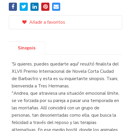
Añadir a favoritos
Sinopsis
'Si quieres, puedes quedarte aquí' resultó finalista del
XLVII Premio Internacional de Novela Corta Ciudad
de Barbastro y esta es su inquietante sinopsis. Txani,
bienvenida a Tres Hermanas.
"Andrea, que atraviesa una situación emocional límite,
se ve forzada por su pareja a pasar una temporada en
las montañas. Allí coincidirá con un grupo de
personas, tan desorientadas como ella, que busca la
felicidad a través del reposo y las terapias
alternativas. En ese medio hostil, donde los animales