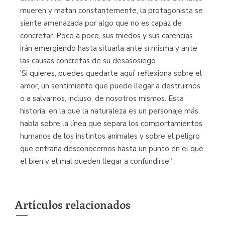
mueren y matan constantemente, la protagonista se
siente amenazada por algo que no es capaz de
concretar. Poco a poco, sus miedos y sus carencias
irán emergiendo hasta situarla ante sí misma y ante
las causas concretas de su desasosiego.
'Si quieres, puedes quedarte aquí' reflexiona sobre el
amor, un sentimiento que puede llegar a destruirnos
o a salvarnos, incluso, de nosotros mismos. Esta
historia, en la que la naturaleza es un personaje más,
habla sobre la línea que separa los comportamientos
humanos de los instintos animales y sobre el peligro
que entraña desconocernos hasta un punto en el que
el bien y el mal pueden llegar a confundirse".
Artículos relacionados