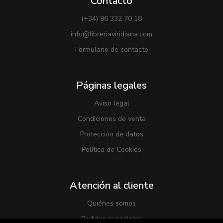
Contacto
(+34) 96 332 70 18
info@libreriaviridiana.com
Formulario de contacto
Páginas legales
Aviso legal
Condiciones de venta
Protección de datos
Política de Cookies
Atención al cliente
Quiénes somos
Pedidos especiales