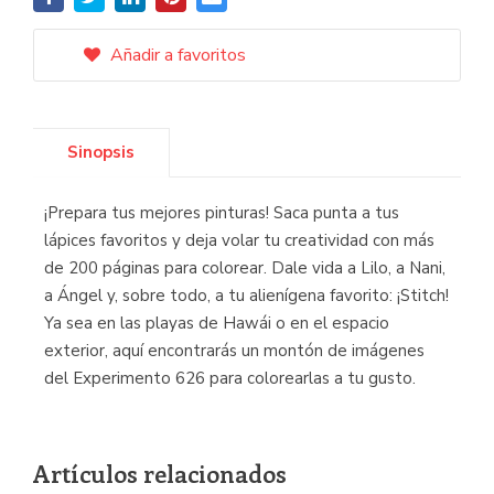
Añadir a favoritos
Sinopsis
¡Prepara tus mejores pinturas! Saca punta a tus
lápices favoritos y deja volar tu creatividad con más
de 200 páginas para colorear. Dale vida a Lilo, a Nani,
a Ángel y, sobre todo, a tu alienígena favorito: ¡Stitch!
Ya sea en las playas de Hawái o en el espacio
exterior, aquí encontrarás un montón de imágenes
del Experimento 626 para colorearlas a tu gusto.
Artículos relacionados