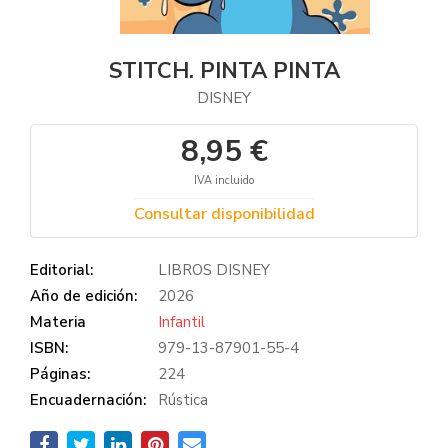
STITCH. PINTA PINTA
DISNEY
8,95 €
IVA incluido
Consultar disponibilidad
Editorial:
LIBROS DISNEY
Año de edición:
2026
Materia
Infantil
ISBN:
979-13-87901-55-4
Páginas:
224
Encuadernación:
Rústica