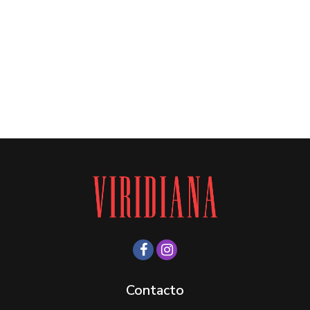
Contacto