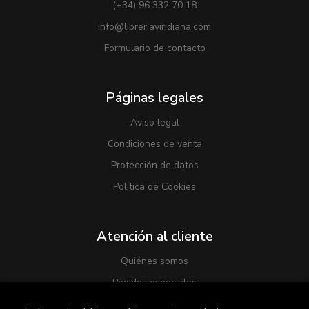
(+34) 96 332 70 18
info@libreriaviridiana.com
Formulario de contacto
Páginas legales
Aviso legal
Condiciones de venta
Protección de datos
Política de Cookies
Atención al cliente
Quiénes somos
Pedidos especiales