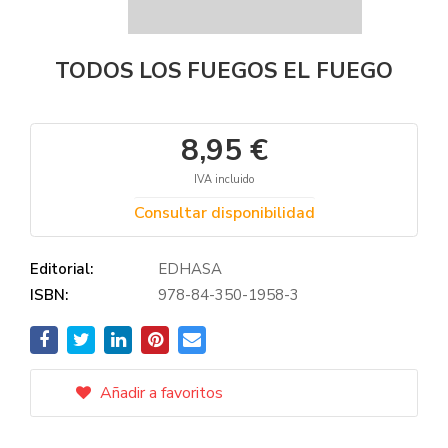
TODOS LOS FUEGOS EL FUEGO
8,95 €
IVA incluido
Consultar disponibilidad
Editorial:
EDHASA
ISBN:
978-84-350-1958-3
Añadir a favoritos