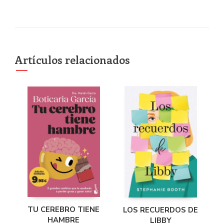
Artículos relacionados
TU CEREBRO TIENE
LOS RECUERDOS DE
HAMBRE
LIBBY