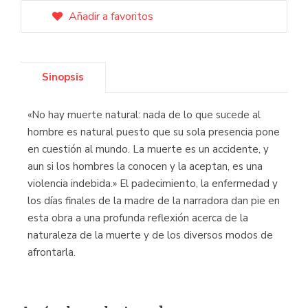
Añadir a favoritos
Sinopsis
«No hay muerte natural: nada de lo que sucede al
hombre es natural puesto que su sola presencia pone
en cuestión al mundo. La muerte es un accidente, y
aun si los hombres la conocen y la aceptan, es una
violencia indebida.» El padecimiento, la enfermedad y
los días finales de la madre de la narradora dan pie en
esta obra a una profunda reflexión acerca de la
naturaleza de la muerte y de los diversos modos de
afrontarla.