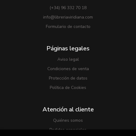
(+34) 96 332 70 18
info@libreriaviridiana.com
Formulario de contacto
Páginas legales
Aviso legal
Condiciones de venta
Protección de datos
Política de Cookies
Atención al cliente
Quiénes somos
Pedidos especiales