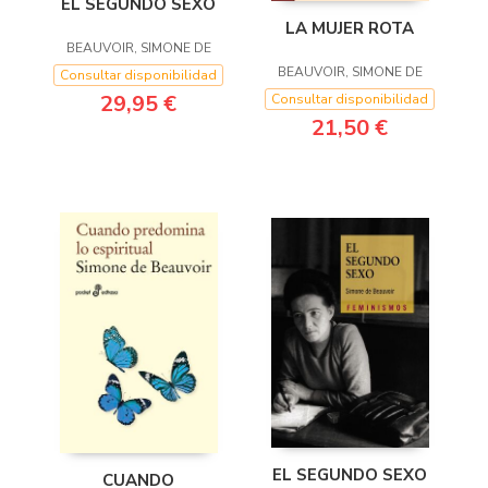
EL SEGUNDO SEXO
LA MUJER ROTA
BEAUVOIR, SIMONE DE
BEAUVOIR, SIMONE DE
Consultar disponibilidad
29,95 €
Consultar disponibilidad
21,50 €
EL SEGUNDO SEXO
CUANDO