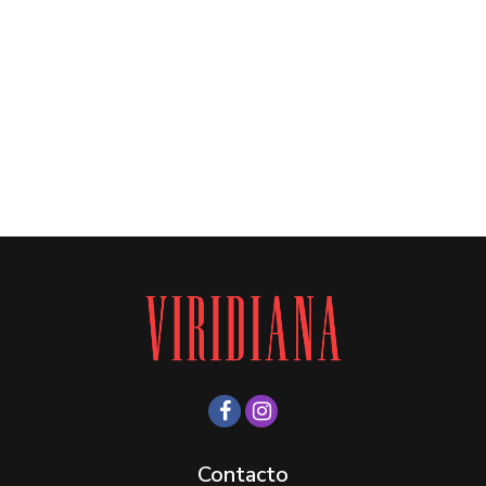
Contacto