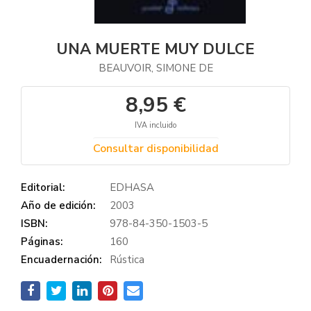
UNA MUERTE MUY DULCE
BEAUVOIR, SIMONE DE
8,95 €
IVA incluido
Consultar disponibilidad
Editorial:
EDHASA
Año de edición:
2003
ISBN:
978-84-350-1503-5
Páginas:
160
Encuadernación:
Rústica