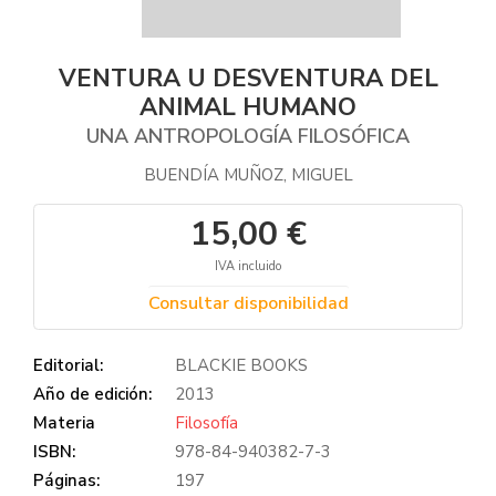
VENTURA U DESVENTURA DEL
ANIMAL HUMANO
UNA ANTROPOLOGÍA FILOSÓFICA
BUENDÍA MUÑOZ, MIGUEL
15,00 €
IVA incluido
Consultar disponibilidad
Editorial:
BLACKIE BOOKS
Año de edición:
2013
Materia
Filosofía
ISBN:
978-84-940382-7-3
Páginas:
197