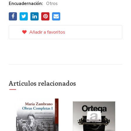
Encuadernación:
Otros
Añadir a favoritos
Artículos relacionados