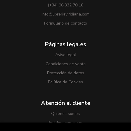
(+34) 96 332 70 18
info@libreriaviridiana.com
Formulario de contacto
Páginas legales
Aviso legal
Condiciones de venta
Protección de datos
Política de Cookies
Atención al cliente
Quiénes somos
Pedidos especiales