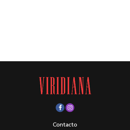
Contacto