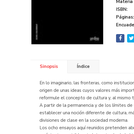
Materia
ISBN:
Páginas
Encuade
Sinopsis
Índice
En lo imaginario, las fronteras, como instituc
origen de unas ideas cuyos valores más import
reformule el concepto de cultura y, al mismo t
A partir de la permanencia y de los límites de 
establecer una noción diferente de cultura, más
divisiones de clase en la sociedad moderna.
Los ocho ensayos aquí reunidos pretenden abrir