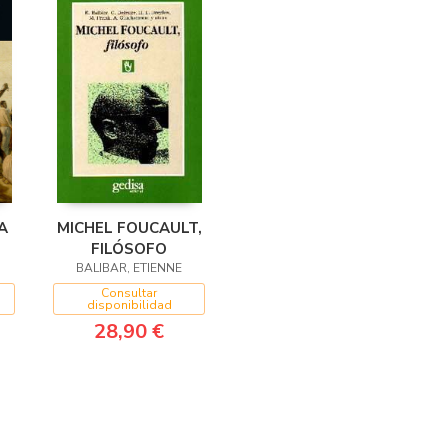
A
MICHEL FOUCAULT,
FILÓSOFO
BALIBAR, ETIENNE
Consultar
disponibilidad
28,90 €