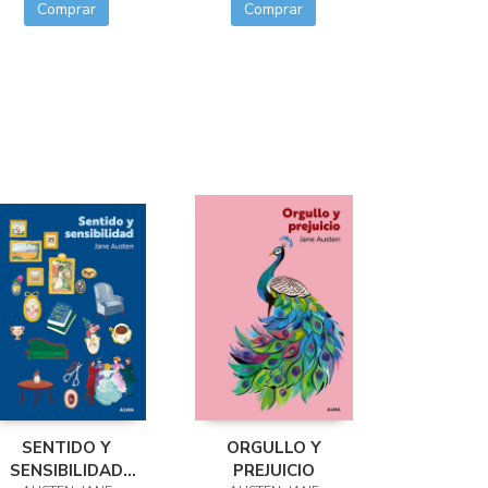
Comprar
Comprar
SENTIDO Y
ORGULLO Y
SENSIBILIDAD
PREJUICIO