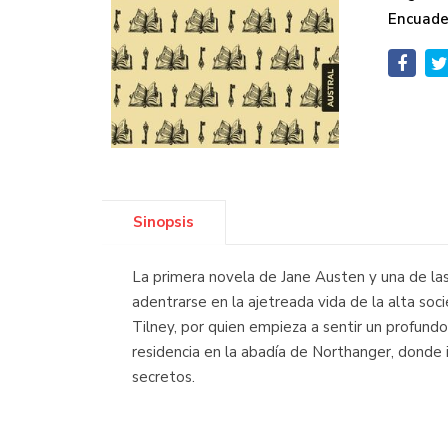
Encuade
Sinopsis
La primera novela de Jane Austen y una de las
adentrarse en la ajetreada vida de la alta soc
Tilney, por quien empieza a sentir un profundo
residencia en la abadía de Northanger, donde 
secretos.