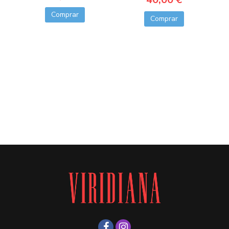
Comprar
Comprar