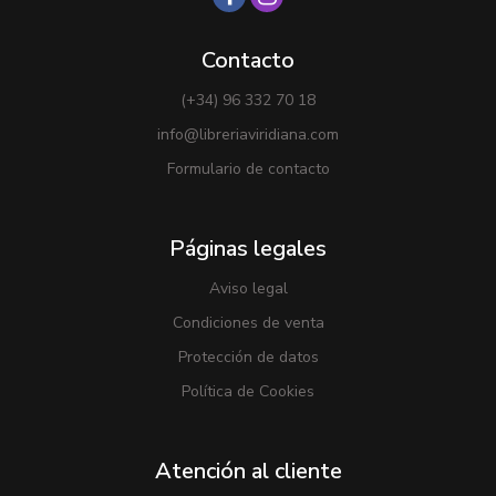
Contacto
(+34) 96 332 70 18
info@libreriaviridiana.com
Formulario de contacto
Páginas legales
Aviso legal
Condiciones de venta
Protección de datos
Política de Cookies
Atención al cliente