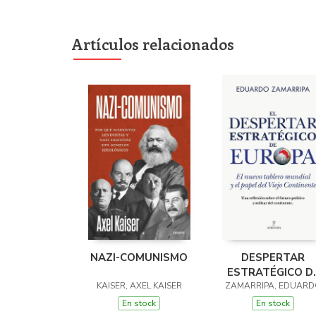
Artículos relacionados
NAZI-COMUNISMO
DESPERTAR
ESTRATÉGICO D
KAISER, AXEL KAISER
ZAMARRIPA, EDUARD
EUROPA, EL
En stock
En stock