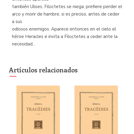
también Ulises. Filoctetes se niega; prefiere perder el
arco y morir de hambre, si es preciso, antes de ceder
a sus
odiosos enemigos. Aparece entonces en el cielo el
héroe Heracles e invita a Filoctetes a ceder ante la
necesidad...
Artículos relacionados