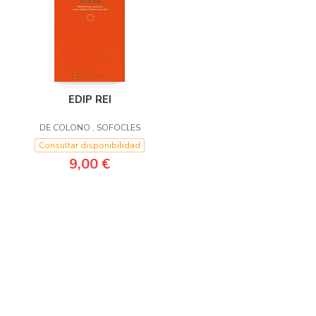
EDIP REI
DE COLONO , SOFOCLES
Consultar disponibilidad
9,00 €