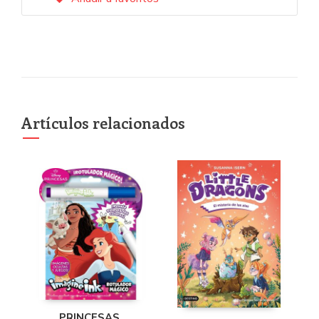
Artículos relacionados
PRINCESAS.