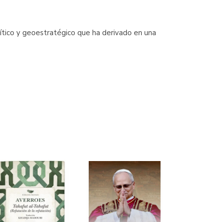
ítico y geoestratégico que ha derivado en una